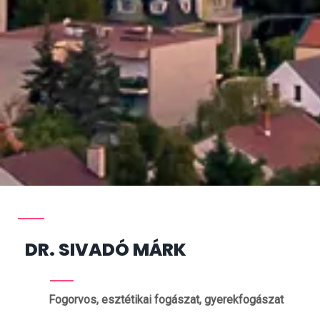
DR. SIVADÓ MÁRK
Fogorvos, esztétikai fogászat, gyerekfogászat